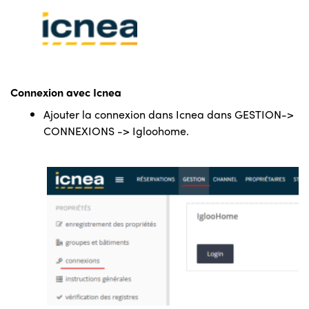
Connexion avec Icnea
Ajouter la connexion dans Icnea dans GESTION->
CONNEXIONS -> Igloohome.