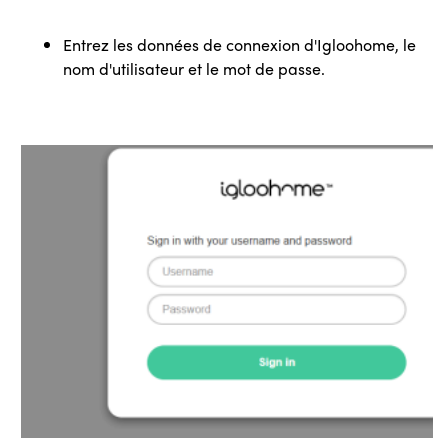
Entrez les données de connexion d'Igloohome, le
nom d'utilisateur et le mot de passe.