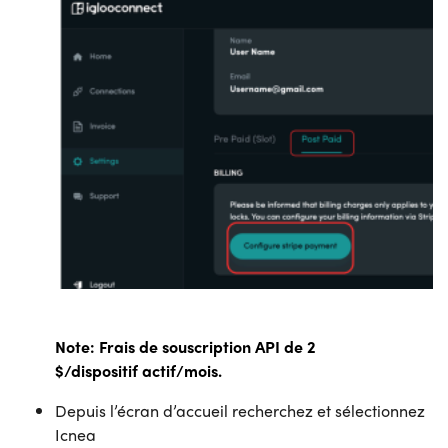
Note:
Frais de souscription API de 2
$/dispositif
actif/mois.
Depuis l’écran d’accueil recherchez et sélectionnez
Icnea