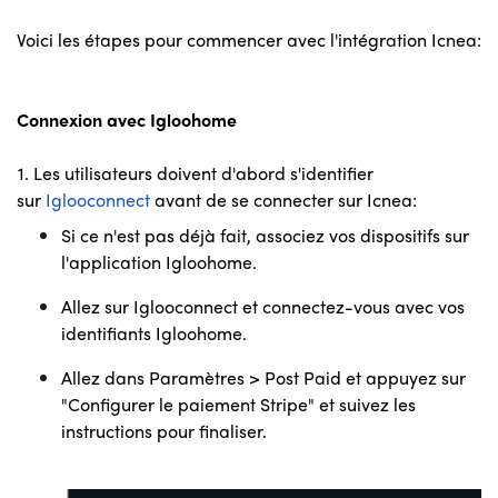
Voici les étapes pour commencer avec l'intégration Icnea:
Connexion avec Igloohome
1. Les utilisateurs doivent d'abord s'identifier
sur
Iglooconnect
avant de se connecter sur Icnea:
Si ce n'est pas déjà fait, associez vos dispositifs sur
l'application Igloohome.
Allez sur Iglooconnect et connectez-vous avec vos
identifiants Igloohome.
Allez dans Paramètres > Post Paid et appuyez sur
"Configurer le paiement Stripe"
et suivez les
instructions pour finaliser.