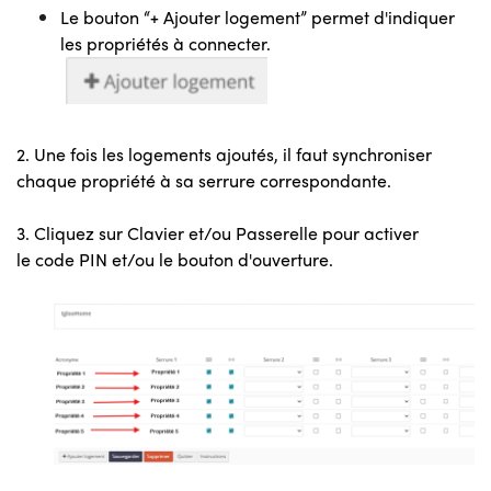
Le bouton “+ Ajouter logement” permet d'indiquer
les propriétés à connecter.
2. Une fois les logements ajoutés, il faut synchroniser
chaque propriété à sa
serrure correspondante.
3. Cliquez sur Clavier et/ou Passerelle pour activer
le
code PIN et/ou le bouton d'ouverture.