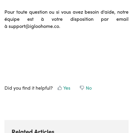
Pour toute question ou si vous avez besoin d'aide, notre
équipe est à votre disposition par email
à
support@igloohome.co
.
Did you find it helpful?
Yes
No
Related Articles