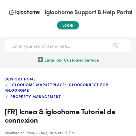
igloohome Support & Help Portal
LOGIN
Email our Customer Service
SUPPORT HOME
IGLOOHOME MARKETPLACE: IGLOOCONNECT FOR
IGLOOHOME
PROPERTY MANAGEMENT
[FR] Icnea & igloohome Tutoriel de
connexion
Modified on: Mon, 25 Aug, 2025 at 6:31 PM