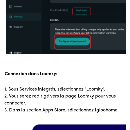
Connexion dans Loomky:
1. Sous Services intégrés, sélectionnez "Loomky".
2. Vous serez redirigé vers la page Loomky pour vous
connecter.
3. Dans la section Apps Store, sélectionnez Igloohome