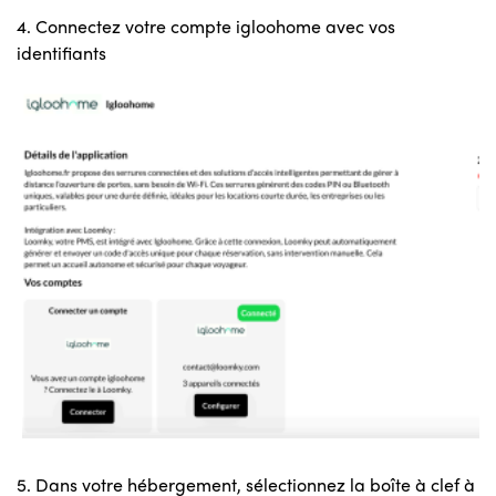
4. Connectez votre compte igloohome avec vos
identifiants
5. Dans votre hébergement, sélectionnez la boîte à clef à