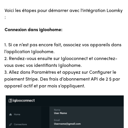
Voici les étapes pour démarrer avec l'intégration Loomky
:
Connexion dans igloohome:
1. Si ce n’est pas encore fait, associez vos appareils dans
l’application Igloohome.
2. Rendez-vous ensuite sur Iglooconnect et connectez-
vous avec vos identifiants Igloohome.
3. Allez dans Paramètres et appuyez sur Configurer le
paiement Stripe. Des frais d’abonnement API de 2 $ par
appareil actif et par mois s’appliquent.