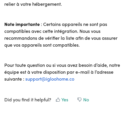
relier à votre hébergement.
Note importante
: Certains appareils ne sont pas
compatibles avec cette intégration. Nous vous
recommandons de vérifier la liste afin de vous assurer
que vos appareils sont compatibles.
Pour toute question ou si vous avez besoin d’aide, notre
équipe est à votre disposition par e-mail à l’adresse
suivante :
support@igloohome.co
Did you find it helpful?
Yes
No