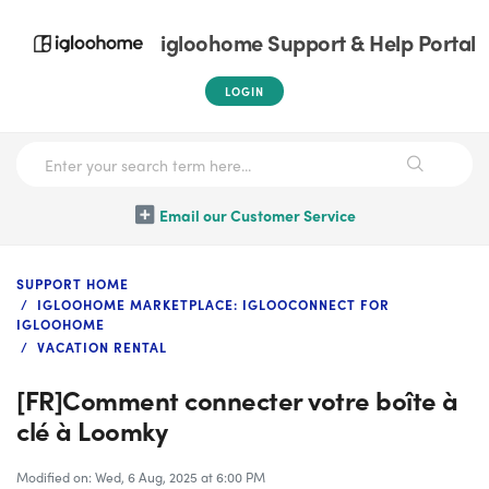
igloohome Support & Help Portal
LOGIN
Email our Customer Service
SUPPORT HOME
IGLOOHOME MARKETPLACE: IGLOOCONNECT FOR
IGLOOHOME
VACATION RENTAL
[FR]Comment connecter votre boîte à
clé à Loomky
Modified on: Wed, 6 Aug, 2025 at 6:00 PM